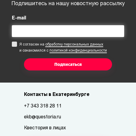
Подпишитесь на нашу новостную рассылку
E-mail
Я согласен на
обработку персональных данных
и ознакомился с
политикой конфиденциальности
Подписаться
Контакты в Екатеринбурге
+7 343 318 28 11
ekb@questoria.ru
Квестория в лицах