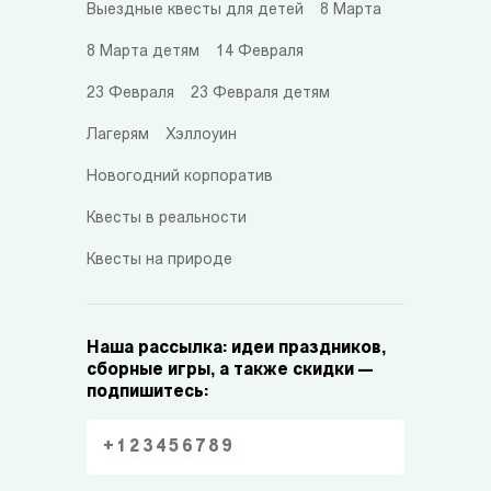
Выездные квесты для детей
8 Марта
8 Марта детям
14 Февраля
23 Февраля
23 Февраля детям
Лагерям
Хэллоуин
Новогодний корпоратив
Квесты в реальности
Квесты на природе
Наша рассылка: идеи праздников,
сборные игры, а также скидки —
подпишитесь: