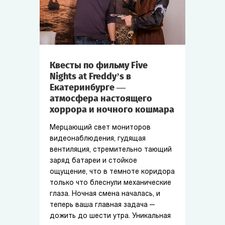
Квесты по фильму Five
Nights at Freddy’s в
Екатеринбурге —
атмосфера настоящего
хоррора и ночного кошмара
Мерцающий свет мониторов
видеонаблюдения, гудящая
вентиляция, стремительно тающий
заряд батареи и стойкое
ощущение, что в темноте коридора
только что блеснули механические
глаза. Ночная смена началась, и
теперь ваша главная задача —
дожить до шести утра. Уникальная