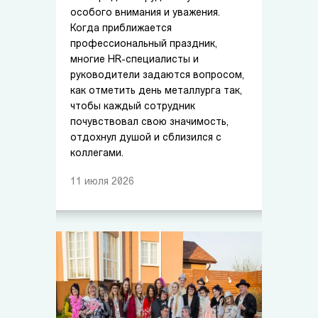
особого внимания и уважения.
Когда приближается
профессиональный праздник,
многие HR-специалисты и
руководители задаются вопросом,
как отметить день металлурга так,
чтобы каждый сотрудник
почувствовал свою значимость,
отдохнул душой и сблизился с
коллегами.
11
июля
2026