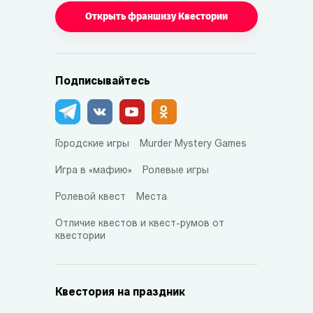
Открыть франшизу Квестории
Подписывайтесь
Городские игры
Murder Mystery Games
Игра в «мафию»
Ролевые игры
Ролевой квест
Места
Отличие квестов и квест-румов от
квестории
Квестория на праздник