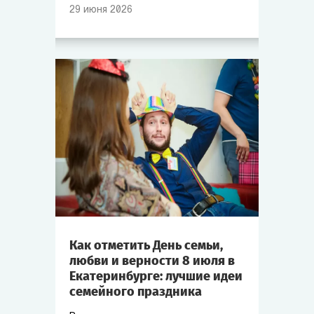
29
июня
2026
Как отметить День семьи,
любви и верности 8 июля в
Екатеринбурге: лучшие идеи
семейного праздника