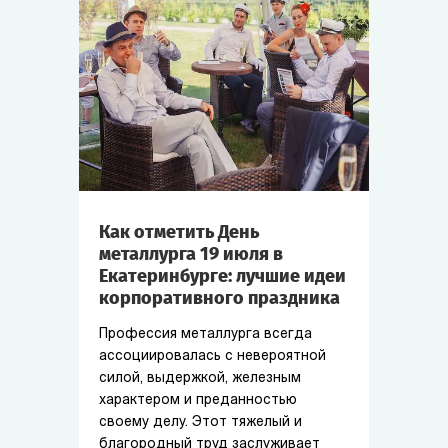
Как отметить День
металлурга 19 июля в
Екатеринбурге: лучшие идеи
корпоративного праздника
Профессия металлурга всегда
ассоциировалась с невероятной
силой, выдержкой, железным
характером и преданностью
своему делу. Этот тяжелый и
благородный труд заслуживает