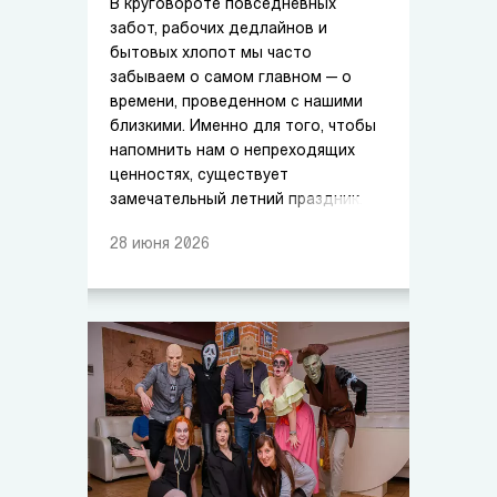
В круговороте повседневных
забот, рабочих дедлайнов и
бытовых хлопот мы часто
забываем о самом главном — о
времени, проведенном с нашими
близкими. Именно для того, чтобы
напомнить нам о непреходящих
ценностях, существует
замечательный летний праздник.
28
июня
2026