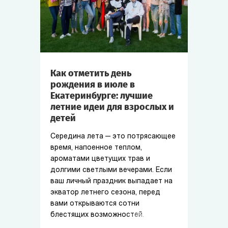
Как отметить день
рождения в июле в
Екатеринбурге: лучшие
летние идеи для взрослых и
детей
Середина лета — это потрясающее
время, напоенное теплом,
ароматами цветущих трав и
долгими светлыми вечерами. Если
ваш личный праздник выпадает на
экватор летнего сезона, перед
вами открываются сотни
блестящих возможностей.