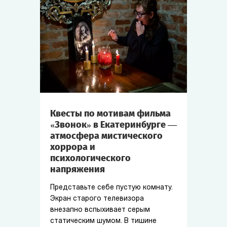
Квесты по мотивам фильма
«Звонок» в Екатеринбурге —
атмосфера мистического
хоррора и
психологического
напряжения
Представьте себе пустую комнату.
Экран старого телевизора
внезапно вспыхивает серым
статическим шумом. В тишине