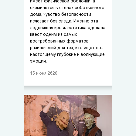
имеет физической оболочки, а
скрывается в стенах собственного
дома, чувство безопасности
исчезает без следа. Именно эта
леденящая кровь эстетика сделала
квест одним из самых
востребованных форматов
развлечений для тех, кто ищет по-
настоящему глубокие и волнующие
эмоции.
15
июня
2026