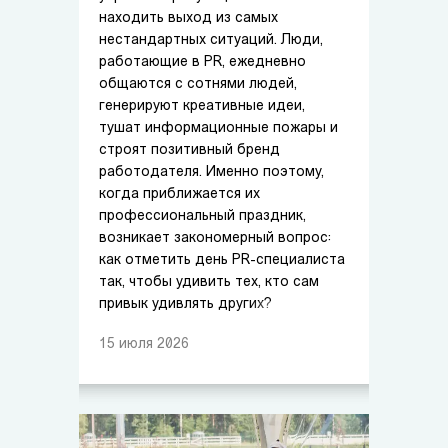
находить выход из самых
нестандартных ситуаций. Люди,
работающие в PR, ежедневно
общаются с сотнями людей,
генерируют креативные идеи,
тушат информационные пожары и
строят позитивный бренд
работодателя. Именно поэтому,
когда приближается их
профессиональный праздник,
возникает закономерный вопрос:
как отметить день PR-специалиста
так, чтобы удивить тех, кто сам
привык удивлять других?
15
июля
2026