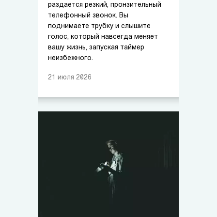
раздается резкий, пронзительный
телефонный звонок. Вы
поднимаете трубку и слышите
голос, который навсегда меняет
вашу жизнь, запуская таймер
неизбежного.
21
июля
2026