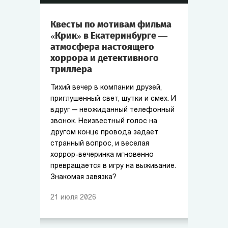
Квесты по мотивам фильма
«Крик» в Екатеринбурге —
атмосфера настоящего
хоррора и детективного
триллера
Тихий вечер в компании друзей,
приглушенный свет, шутки и смех. И
вдруг — неожиданный телефонный
звонок. Неизвестный голос на
другом конце провода задает
странный вопрос, и веселая
хоррор-вечеринка мгновенно
превращается в игру на выживание.
Знакомая завязка?
21
июля
2026