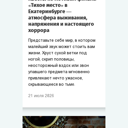
«Тихое место» в
Екатеринбурге —
атмосфера выживания,
напряжения и настоящего
хоррора
Представьте себе мир, в котором
малейший звук может стоить вам
жизни. Хруст сухой ветки под
ногой, скрип половицы,
неосторожный вздох или звон
упавшего предмета мгновенно
привлекают нечто ужасное,
скрывающееся во тьме.
21
июля
2026