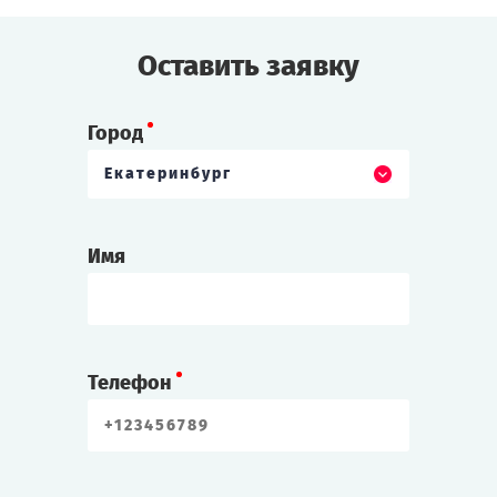
Оставить заявку
Город
Екатеринбург
Имя
Телефон