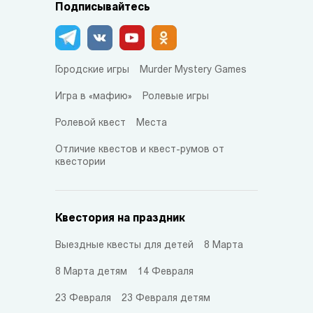
Подписывайтесь
Городские игры
Murder Mystery Games
Игра в «мафию»
Ролевые игры
Ролевой квест
Места
Отличие квестов и квест-румов от
квестории
Квестория на праздник
Выездные квесты для детей
8 Марта
8 Марта детям
14 Февраля
23 Февраля
23 Февраля детям