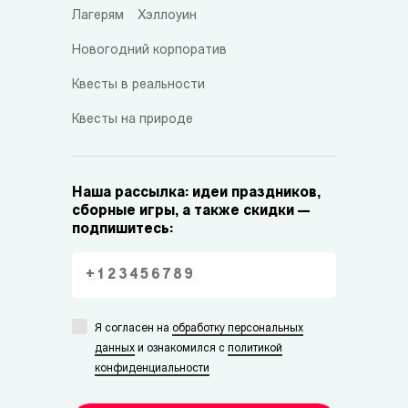
Лагерям
Хэллоуин
Новогодний корпоратив
Квесты в реальности
Квесты на природе
Наша рассылка: идеи праздников,
сборные игры, а также скидки —
подпишитесь:
Я согласен на
обработку персональных
данных
и ознакомился с
политикой
конфиденциальности