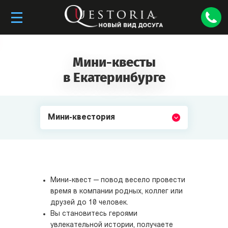
Мини-квесты
в Екатеринбурге
Мини-квестория
Мини-квест — повод весело провести
время в компании родных, коллег или
друзей до 10 человек.
Вы становитесь героями
увлекательной истории, получаете