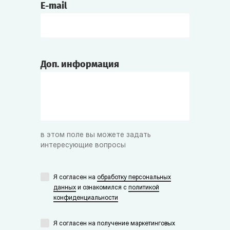
E-mail
Доп. информация
в этом поле вы можете задать
интересующие вопросы
Я согласен на
обработку персональных
данных
и ознакомился с
политикой
конфиденциальности
Я согласен на получение маркетинговых