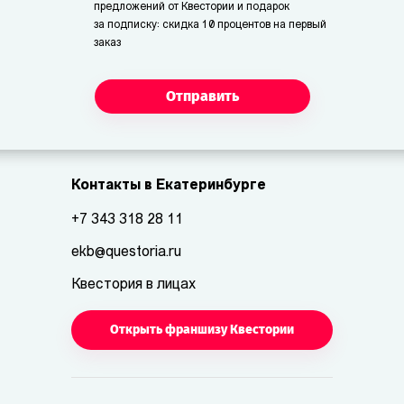
предложений от Квестории и подарок
за подписку: скидка 10 процентов на первый
заказ
Отправить
Контакты в Екатеринбурге
+7 343 318 28 11
ekb@questoria.ru
Квестория в лицах
Открыть франшизу Квестории