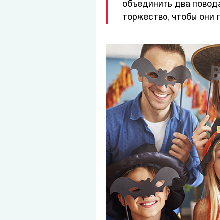
объединить два повода
торжество, чтобы они 