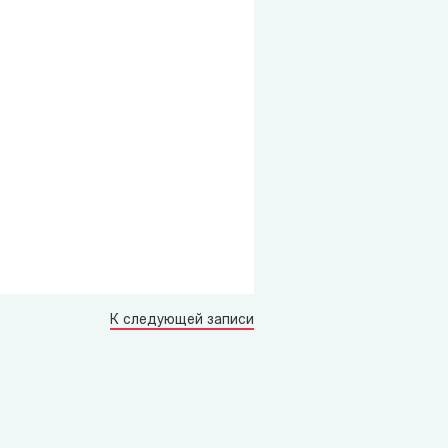
К следующей записи