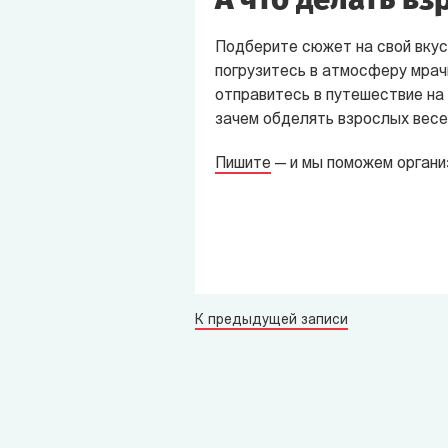
Подберите сюжет на свой вкус
погрузитесь в атмосферу мра
отправитесь в путешествие на
зачем обделять взрослых весе
Пишите
— и мы поможем организ
К предыдущей записи