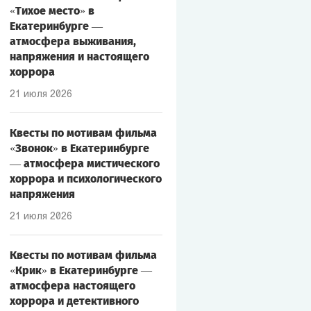
«Тихое место» в
Екатеринбурге —
атмосфера выживания,
напряжения и настоящего
хоррора
21 июля 2026
Квесты по мотивам фильма
«Звонок» в Екатеринбурге
— атмосфера мистического
хоррора и психологического
напряжения
21 июля 2026
Квесты по мотивам фильма
«Крик» в Екатеринбурге —
атмосфера настоящего
хоррора и детективного