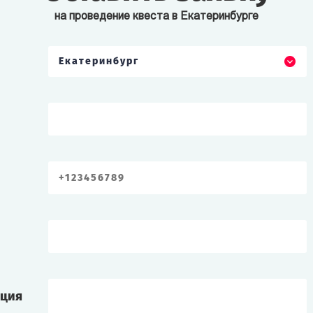
на проведение квеста в Екатеринбурге
Екатеринбург
ация