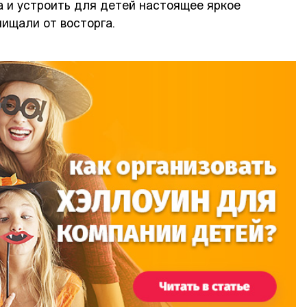
 и устроить для детей настоящее яркое
пищали от восторга.