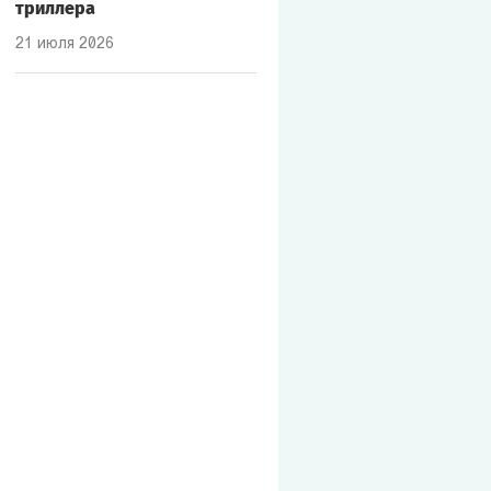
триллера
21 июля 2026