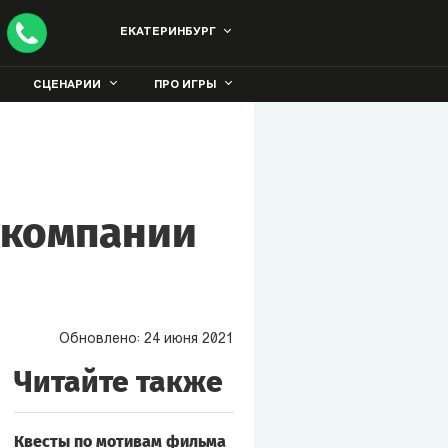
ЕКАТЕРИНБУРГ
СЦЕНАРИИ
ПРО ИГРЫ
 компании
Обновлено:
24
июня
2021
Читайте также
Квесты по мотивам фильма