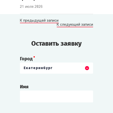
21 июля 2026
К предыдущей записи
К следующей записи
Оставить заявку
Город
Екатеринбург
Имя