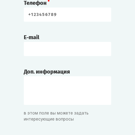
Телефон
E-mail
Доп. информация
в этом поле вы можете задать
интересующие вопросы