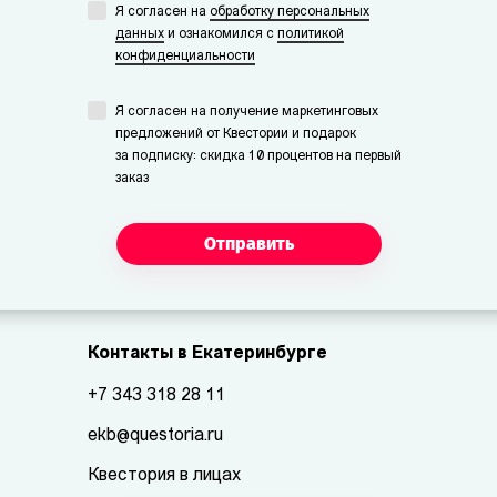
Я согласен на
обработку персональных
данных
и ознакомился с
политикой
конфиденциальности
Я согласен на получение маркетинговых
предложений от Квестории и подарок
за подписку: скидка 10 процентов на первый
заказ
Отправить
Контакты в Екатеринбурге
+7 343 318 28 11
ekb@questoria.ru
Квестория в лицах