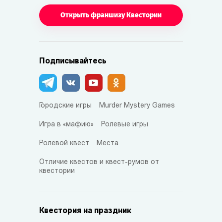
Открыть франшизу Квестории
Подписывайтесь
Городские игры
Murder Mystery Games
Игра в «мафию»
Ролевые игры
Ролевой квест
Места
Отличие квестов и квест-румов от
квестории
Квестория на праздник