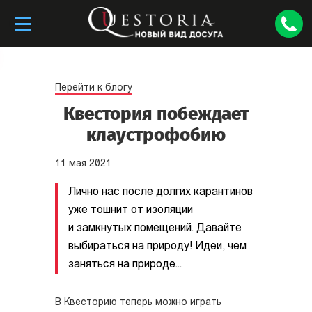
Перейти к блогу
Квестория побеждает
клаустрофобию
11
мая
2021
Лично нас после долгих карантинов
уже тошнит от изоляции
и замкнутых помещений. Давайте
выбираться на природу! Идеи, чем
заняться на природе...
В Квесторию теперь можно играть