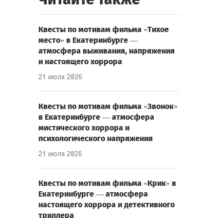
Квесты по мотивам фильма «Тихое
место» в Екатеринбурге —
атмосфера выживания, напряжения
и настоящего хоррора
21 июля 2026
Квесты по мотивам фильма «Звонок»
в Екатеринбурге — атмосфера
мистического хоррора и
психологического напряжения
21 июля 2026
Квесты по мотивам фильма «Крик» в
Екатеринбурге — атмосфера
настоящего хоррора и детективного
триллера