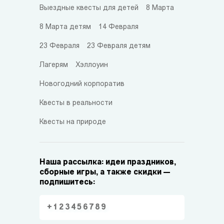
Выездные квесты для детей
8 Марта
8 Марта детям
14 Февраля
23 Февраля
23 Февраля детям
Лагерям
Хэллоуин
Новогодний корпоратив
Квесты в реальности
Квесты на природе
Наша рассылка: идеи праздников,
сборные игры, а также скидки —
подпишитесь: