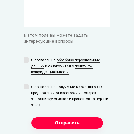
в этом поле вы можете задать
интересующие вопросы
Я согласен на
обработку персональных
данных
и ознакомился с
политикой
конфиденциальности
Я согласен на получение маркетинговых
предложений от Квестории и подарок
за подписку: скидка 10 процентов на первый
заказ
Отправить