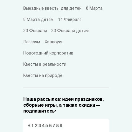
Выездные квесты для детей
8 Марта
8 Марта детям
14 Февраля
23 Февраля
23 Февраля детям
Лагерям
Хэллоуин
Новогодний корпоратив
Квесты в реальности
Квесты на природе
Наша рассылка: идеи праздников,
сборные игры, а также скидки —
подпишитесь: