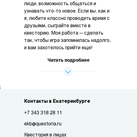
люди, возможность общаться и
узнавать что-то новое. Если вы, как и
я, любите классно проводить время с
друзьями, сыграйте вместе в
квесторию. Моя работа — сделать
так, чтобы игра запомнилась надолго,
и вам захотелось прийти еще!
Читать подробнее
;
Контакты в Екатеринбурге
+7 343 318 28 11
ekb@questoria.ru
Квестория в лицах