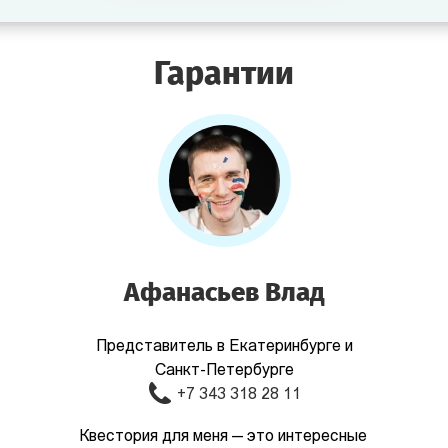
Гарантии
Афанасьев Влад
Представитель в Екатеринбурге и
Санкт-Петербурге
+7 343 318 28 11
Квестория для меня — это интересные