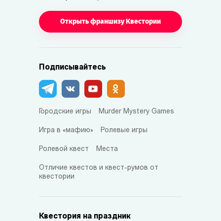
Открыть франшизу Квестории
Подписывайтесь
Городские игры
Murder Mystery Games
Игра в «мафию»
Ролевые игры
Ролевой квест
Места
Отличие квестов и квест-румов от
квестории
Квестория на праздник