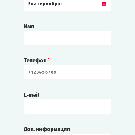
Екатеринбург
Имя
Телефон
E-mail
Доп. информация