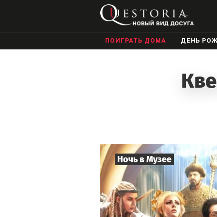
ПОИГРАТЬ ДОМА
ДЕНЬ РО
Кве
Ночь в Музее