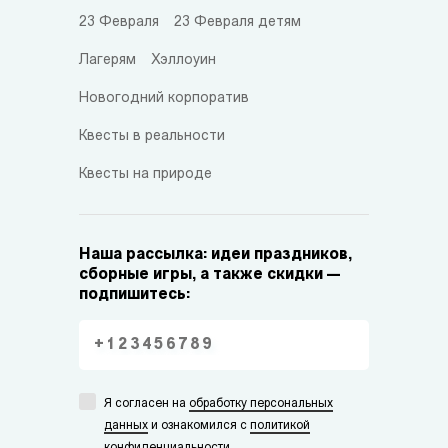
23 Февраля
23 Февраля детям
Лагерям
Хэллоуин
Новогодний корпоратив
Квесты в реальности
Квесты на природе
Наша рассылка: идеи праздников,
сборные игры, а также скидки —
подпишитесь:
Я согласен на
обработку персональных
данных
и ознакомился с
политикой