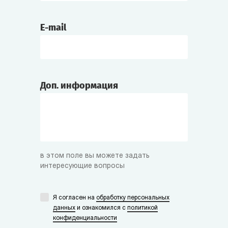
E-mail
Доп. информация
в этом поле вы можете задать
интересующие вопросы
Я согласен на
обработку персональных
данных
и ознакомился с
политикой
конфиденциальности