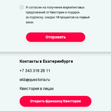
Я согласен на получение маркетинговых
предложений от Квестории и подарок
за подписку: скидка 10 процентов на первый
заказ
Отправить
Контакты в Екатеринбурге
+7 343 318 28 11
ekb@questoria.ru
Квестория в лицах
Открыть франшизу Квестории