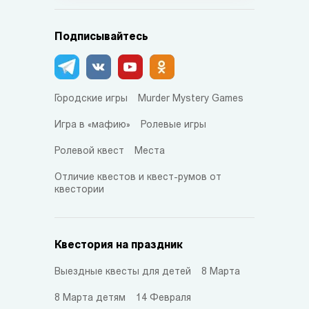
Подписывайтесь
Городские игры
Murder Mystery Games
Игра в «мафию»
Ролевые игры
Ролевой квест
Места
Отличие квестов и квест-румов от
квестории
Квестория на праздник
Выездные квесты для детей
8 Марта
8 Марта детям
14 Февраля