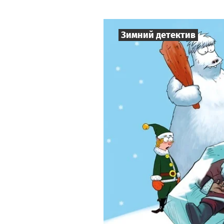
Зимний детектив