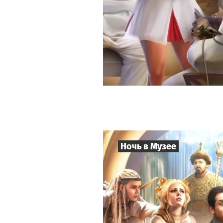
Ночь в Музее