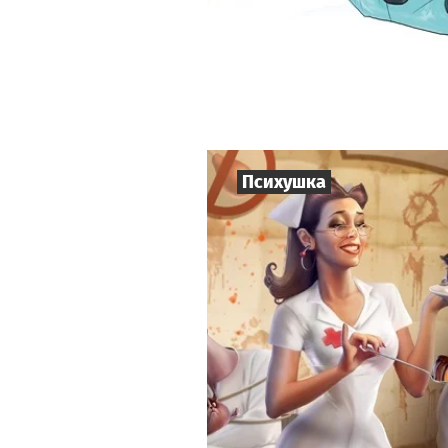
Психушка