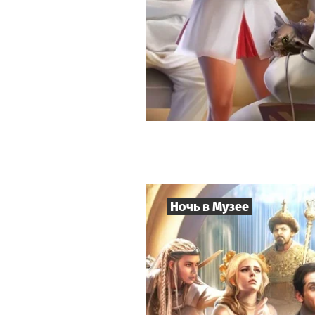
Ночь в Музее