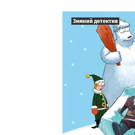
Зимний детектив