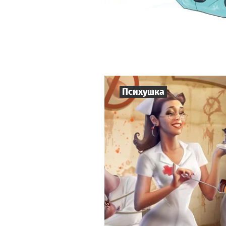
Психушка